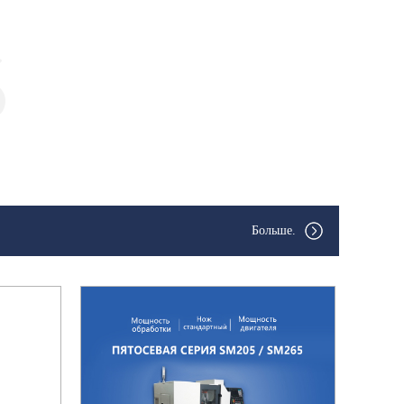
Больше.